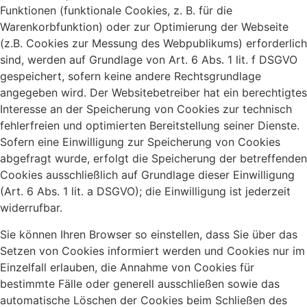
Funktionen (funktionale Cookies, z. B. für die
Warenkorbfunktion) oder zur Optimierung der Webseite
(z.B. Cookies zur Messung des Webpublikums) erforderlich
sind, werden auf Grundlage von Art. 6 Abs. 1 lit. f DSGVO
gespeichert, sofern keine andere Rechtsgrundlage
angegeben wird. Der Websitebetreiber hat ein berechtigtes
Interesse an der Speicherung von Cookies zur technisch
fehlerfreien und optimierten Bereitstellung seiner Dienste.
Sofern eine Einwilligung zur Speicherung von Cookies
abgefragt wurde, erfolgt die Speicherung der betreffenden
Cookies ausschließlich auf Grundlage dieser Einwilligung
(Art. 6 Abs. 1 lit. a DSGVO); die Einwilligung ist jederzeit
widerrufbar.
Sie können Ihren Browser so einstellen, dass Sie über das
Setzen von Cookies informiert werden und Cookies nur im
Einzelfall erlauben, die Annahme von Cookies für
bestimmte Fälle oder generell ausschließen sowie das
automatische Löschen der Cookies beim Schließen des