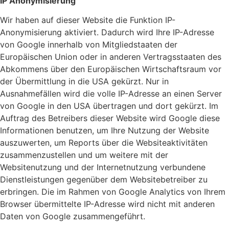
IP Anonymisierung
Wir haben auf dieser Website die Funktion IP-
Anonymisierung aktiviert. Dadurch wird Ihre IP-Adresse
von Google innerhalb von Mitgliedstaaten der
Europäischen Union oder in anderen Vertragsstaaten des
Abkommens über den Europäischen Wirtschaftsraum vor
der Übermittlung in die USA gekürzt. Nur in
Ausnahmefällen wird die volle IP-Adresse an einen Server
von Google in den USA übertragen und dort gekürzt. Im
Auftrag des Betreibers dieser Website wird Google diese
Informationen benutzen, um Ihre Nutzung der Website
auszuwerten, um Reports über die Websiteaktivitäten
zusammenzustellen und um weitere mit der
Websitenutzung und der Internetnutzung verbundene
Dienstleistungen gegenüber dem Websitebetreiber zu
erbringen. Die im Rahmen von Google Analytics von Ihrem
Browser übermittelte IP-Adresse wird nicht mit anderen
Daten von Google zusammengeführt.