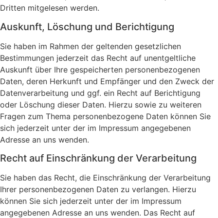
Dritten mitgelesen werden.
Auskunft, Löschung und Berichtigung
Sie haben im Rahmen der geltenden gesetzlichen
Bestimmungen jederzeit das Recht auf unentgeltliche
Auskunft über Ihre gespeicherten personenbezogenen
Daten, deren Herkunft und Empfänger und den Zweck der
Datenverarbeitung und ggf. ein Recht auf Berichtigung
oder Löschung dieser Daten. Hierzu sowie zu weiteren
Fragen zum Thema personenbezogene Daten können Sie
sich jederzeit unter der im Impressum angegebenen
Adresse an uns wenden.
Recht auf Einschränkung der Verarbeitung
Sie haben das Recht, die Einschränkung der Verarbeitung
Ihrer personenbezogenen Daten zu verlangen. Hierzu
können Sie sich jederzeit unter der im Impressum
angegebenen Adresse an uns wenden. Das Recht auf