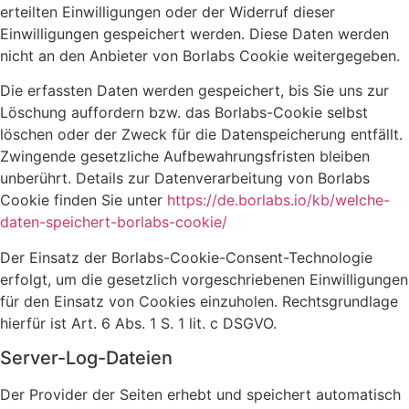
erteilten Einwilligungen oder der Widerruf dieser
Einwilligungen gespeichert werden. Diese Daten werden
nicht an den Anbieter von Borlabs Cookie weitergegeben.
Die erfassten Daten werden gespeichert, bis Sie uns zur
Löschung auffordern bzw. das Borlabs-Cookie selbst
löschen oder der Zweck für die Datenspeicherung entfällt.
Zwingende gesetzliche Aufbewahrungsfristen bleiben
unberührt. Details zur Datenverarbeitung von Borlabs
Cookie finden Sie unter
https://de.borlabs.io/kb/welche-
daten-speichert-borlabs-cookie/
Der Einsatz der Borlabs-Cookie-Consent-Technologie
erfolgt, um die gesetzlich vorgeschriebenen Einwilligungen
für den Einsatz von Cookies einzuholen. Rechtsgrundlage
hierfür ist Art. 6 Abs. 1 S. 1 lit. c DSGVO.
Server-Log-Dateien
Der Provider der Seiten erhebt und speichert automatisch