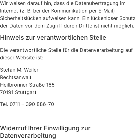
Wir weisen darauf hin, dass die Datenübertragung im
Internet (z. B. bei der Kommunikation per E‑Mail)
Sicherheitslücken aufweisen kann. Ein lückenloser Schutz
der Daten vor dem Zugriff durch Dritte ist nicht möglich.
Hinweis zur verantwortlichen Stelle
Die verantwortliche Stelle für die Datenverarbeitung auf
dieser Website ist:
Stefan M. Weiler
Rechtsanwalt
Heilbronner Straße 165
70191 Stuttgart
Tel. 0711 – 390 886-70
Widerruf Ihrer Einwilligung zur
Datenverarbeitung