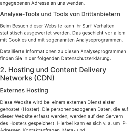
angegebenen Adresse an uns wenden.
Analyse-Tools und Tools von Drittanbietern
Beim Besuch dieser Website kann Ihr Surf-Verhalten
statistisch ausgewertet werden. Das geschieht vor allem
mit Cookies und mit sogenannten Analyseprogrammen.
Detaillierte Informationen zu diesen Analyseprogrammen
finden Sie in der folgenden Datenschutzerklärung.
2. Hosting und Content Delivery
Networks (CDN)
Externes Hosting
Diese Website wird bei einem externen Dienstleister
gehostet (Hoster). Die personenbezogenen Daten, die auf
dieser Website erfasst werden, werden auf den Servern
des Hosters gespeichert. Hierbei kann es sich v. a. um IP-
Adressen, Kontaktanfragen, Meta- und