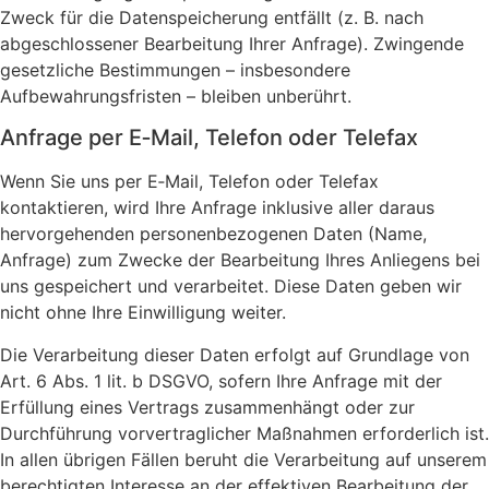
Zweck für die Datenspeicherung entfällt (z. B. nach
abgeschlossener Bearbeitung Ihrer Anfrage). Zwingende
gesetzliche Bestimmungen – insbesondere
Aufbewahrungsfristen – bleiben unberührt.
Anfrage per E‑Mail, Telefon oder Telefax
Wenn Sie uns per E‑Mail, Telefon oder Telefax
kontaktieren, wird Ihre Anfrage inklusive aller daraus
hervorgehenden personenbezogenen Daten (Name,
Anfrage) zum Zwecke der Bearbeitung Ihres Anliegens bei
uns gespeichert und verarbeitet. Diese Daten geben wir
nicht ohne Ihre Einwilligung weiter.
Die Verarbeitung dieser Daten erfolgt auf Grundlage von
Art. 6 Abs. 1 lit. b DSGVO, sofern Ihre Anfrage mit der
Erfüllung eines Vertrags zusammenhängt oder zur
Durchführung vorvertraglicher Maßnahmen erforderlich ist.
In allen übrigen Fällen beruht die Verarbeitung auf unserem
berechtigten Interesse an der effektiven Bearbeitung der