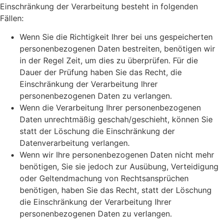
Einschränkung der Verarbeitung besteht in folgenden
Fällen:
Wenn Sie die Richtigkeit Ihrer bei uns gespeicherten
personenbezogenen Daten bestreiten, benötigen wir
in der Regel Zeit, um dies zu überprüfen. Für die
Dauer der Prüfung haben Sie das Recht, die
Einschränkung der Verarbeitung Ihrer
personenbezogenen Daten zu verlangen.
Wenn die Verarbeitung Ihrer personenbezogenen
Daten unrechtmäßig geschah/geschieht, können Sie
statt der Löschung die Einschränkung der
Datenverarbeitung verlangen.
Wenn wir Ihre personenbezogenen Daten nicht mehr
benötigen, Sie sie jedoch zur Ausübung, Verteidigung
oder Geltendmachung von Rechtsansprüchen
benötigen, haben Sie das Recht, statt der Löschung
die Einschränkung der Verarbeitung Ihrer
personenbezogenen Daten zu verlangen.