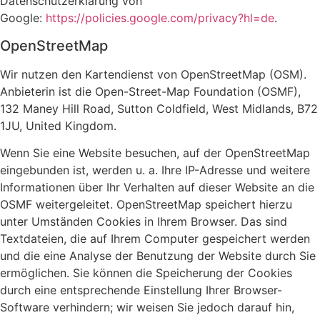
Datenschutzerklärung von
Google:
https://policies.google.com/privacy?hl=de
.
OpenStreetMap
Wir nutzen den Kartendienst von OpenStreetMap (OSM).
Anbieterin ist die Open-Street-Map Foundation (OSMF),
132 Maney Hill Road, Sutton Coldfield, West Midlands, B72
1JU, United Kingdom.
Wenn Sie eine Website besuchen, auf der OpenStreetMap
eingebunden ist, werden u. a. Ihre IP-Adresse und weitere
Informationen über Ihr Verhalten auf dieser Website an die
OSMF weitergeleitet. OpenStreetMap speichert hierzu
unter Umständen Cookies in Ihrem Browser. Das sind
Textdateien, die auf Ihrem Computer gespeichert werden
und die eine Analyse der Benutzung der Website durch Sie
ermöglichen. Sie können die Speicherung der Cookies
durch eine entsprechende Einstellung Ihrer Browser-
Software verhindern; wir weisen Sie jedoch darauf hin,