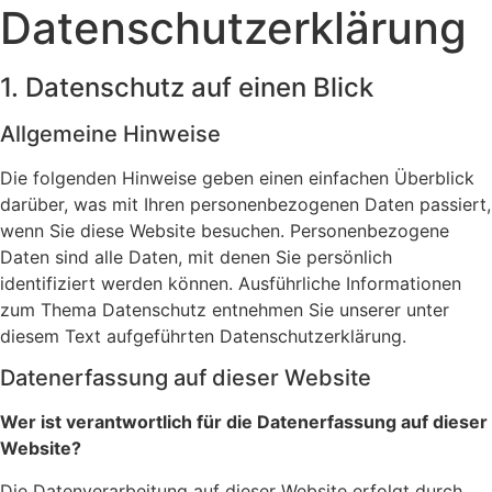
Datenschutzerklärung
1. Datenschutz auf einen Blick
Allgemeine Hinweise
Die folgenden Hinweise geben einen einfachen Überblick
darüber, was mit Ihren personenbezogenen Daten passiert,
wenn Sie diese Website besuchen. Personenbezogene
Daten sind alle Daten, mit denen Sie persönlich
identifiziert werden können. Ausführliche Informationen
zum Thema Datenschutz entnehmen Sie unserer unter
diesem Text aufgeführten Datenschutzerklärung.
Datenerfassung auf dieser Website
Wer ist verantwortlich für die Datenerfassung auf dieser
Website?
Die Datenverarbeitung auf dieser Website erfolgt durch