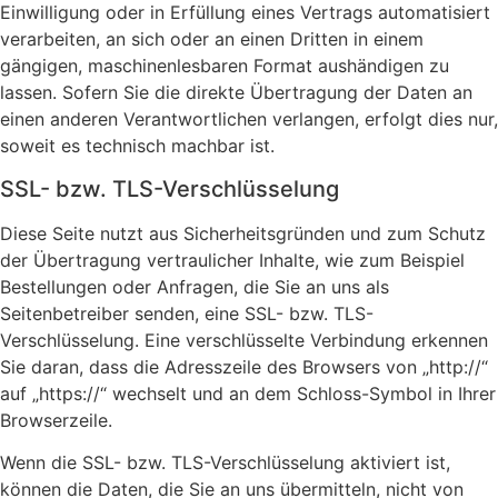
Einwilligung oder in Erfüllung eines Vertrags automatisiert
verarbeiten, an sich oder an einen Dritten in einem
gängigen, maschinenlesbaren Format aushändigen zu
lassen. Sofern Sie die direkte Übertragung der Daten an
einen anderen Verantwortlichen verlangen, erfolgt dies nur,
soweit es technisch machbar ist.
SSL- bzw. TLS-Verschlüsselung
Diese Seite nutzt aus Sicherheitsgründen und zum Schutz
der Übertragung vertraulicher Inhalte, wie zum Beispiel
Bestellungen oder Anfragen, die Sie an uns als
Seitenbetreiber senden, eine SSL- bzw. TLS-
Verschlüsselung. Eine verschlüsselte Verbindung erkennen
Sie daran, dass die Adresszeile des Browsers von „http://“
auf „https://“ wechselt und an dem Schloss-Symbol in Ihrer
Browserzeile.
Wenn die SSL- bzw. TLS-Verschlüsselung aktiviert ist,
können die Daten, die Sie an uns übermitteln, nicht von