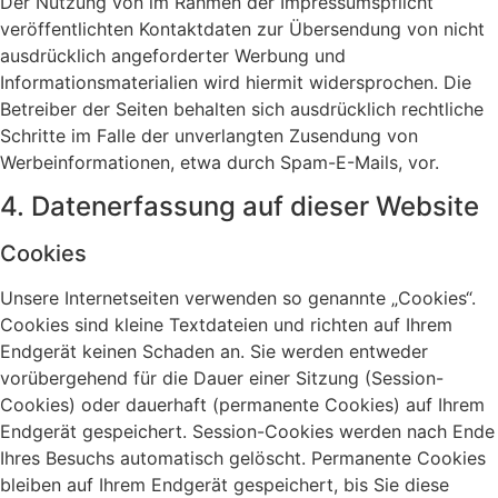
Der Nutzung von im Rahmen der Impressumspflicht
veröffentlichten Kontaktdaten zur Übersendung von nicht
ausdrücklich angeforderter Werbung und
Informationsmaterialien wird hiermit widersprochen. Die
Betreiber der Seiten behalten sich ausdrücklich rechtliche
Schritte im Falle der unverlangten Zusendung von
Werbeinformationen, etwa durch Spam-E-Mails, vor.
4. Datenerfassung auf dieser Website
Cookies
Unsere Internetseiten verwenden so genannte „Cookies“.
Cookies sind kleine Textdateien und richten auf Ihrem
Endgerät keinen Schaden an. Sie werden entweder
vorübergehend für die Dauer einer Sitzung (Session-
Cookies) oder dauerhaft (permanente Cookies) auf Ihrem
Endgerät gespeichert. Session-Cookies werden nach Ende
Ihres Besuchs automatisch gelöscht. Permanente Cookies
bleiben auf Ihrem Endgerät gespeichert, bis Sie diese