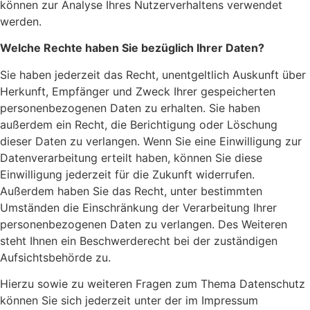
können zur Analyse Ihres Nutzerverhaltens verwendet
werden.
Welche Rechte haben Sie bezüglich Ihrer Daten?
Sie haben jederzeit das Recht, unentgeltlich Auskunft über
Herkunft, Empfänger und Zweck Ihrer gespeicherten
personenbezogenen Daten zu erhalten. Sie haben
außerdem ein Recht, die Berichtigung oder Löschung
dieser Daten zu verlangen. Wenn Sie eine Einwilligung zur
Datenverarbeitung erteilt haben, können Sie diese
Einwilligung jederzeit für die Zukunft widerrufen.
Außerdem haben Sie das Recht, unter bestimmten
Umständen die Einschränkung der Verarbeitung Ihrer
personenbezogenen Daten zu verlangen. Des Weiteren
steht Ihnen ein Beschwerderecht bei der zuständigen
Aufsichtsbehörde zu.
Hierzu sowie zu weiteren Fragen zum Thema Datenschutz
können Sie sich jederzeit unter der im Impressum