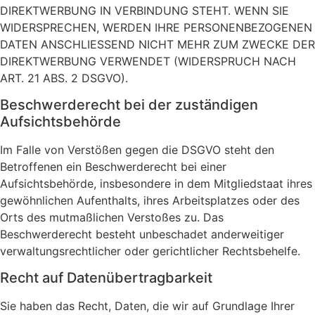
DIREKTWERBUNG IN VERBINDUNG STEHT. WENN SIE
WIDERSPRECHEN, WERDEN IHRE PERSONENBEZOGENEN
DATEN ANSCHLIESSEND NICHT MEHR ZUM ZWECKE DER
DIREKTWERBUNG VERWENDET (WIDERSPRUCH NACH
ART. 21 ABS. 2 DSGVO).
Beschwerderecht bei der zuständigen
Aufsichtsbehörde
Im Falle von Verstößen gegen die DSGVO steht den
Betroffenen ein Beschwerderecht bei einer
Aufsichtsbehörde, insbesondere in dem Mitgliedstaat ihres
gewöhnlichen Aufenthalts, ihres Arbeitsplatzes oder des
Orts des mutmaßlichen Verstoßes zu. Das
Beschwerderecht besteht unbeschadet anderweitiger
verwaltungsrechtlicher oder gerichtlicher Rechtsbehelfe.
Recht auf Datenübertragbarkeit
Sie haben das Recht, Daten, die wir auf Grundlage Ihrer