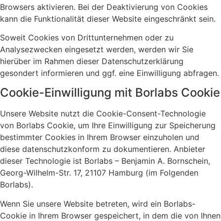
Browsers aktivieren. Bei der Deaktivierung von Cookies
kann die Funktionalität dieser Website eingeschränkt sein.
Soweit Cookies von Drittunternehmen oder zu
Analysezwecken eingesetzt werden, werden wir Sie
hierüber im Rahmen dieser Datenschutzerklärung
gesondert informieren und ggf. eine Einwilligung abfragen.
Cookie-Einwilligung mit Borlabs Cookie
Unsere Website nutzt die Cookie-Consent-Technologie
von Borlabs Cookie, um Ihre Einwilligung zur Speicherung
bestimmter Cookies in Ihrem Browser einzuholen und
diese datenschutzkonform zu dokumentieren. Anbieter
dieser Technologie ist Borlabs – Benjamin A. Bornschein,
Georg-Wilhelm-Str. 17, 21107 Hamburg (im Folgenden
Borlabs).
Wenn Sie unsere Website betreten, wird ein Borlabs-
Cookie in Ihrem Browser gespeichert, in dem die von Ihnen