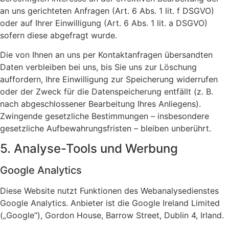
an uns gerichteten Anfragen (Art. 6 Abs. 1 lit. f DSGVO)
oder auf Ihrer Einwilligung (Art. 6 Abs. 1 lit. a DSGVO)
sofern diese abgefragt wurde.
Die von Ihnen an uns per Kontaktanfragen übersandten
Daten verbleiben bei uns, bis Sie uns zur Löschung
auffordern, Ihre Einwilligung zur Speicherung widerrufen
oder der Zweck für die Datenspeicherung entfällt (z. B.
nach abgeschlossener Bearbeitung Ihres Anliegens).
Zwingende gesetzliche Bestimmungen – insbesondere
gesetzliche Aufbewahrungsfristen – bleiben unberührt.
5. Analyse-Tools und Werbung
Google Analytics
Diese Website nutzt Funktionen des Webanalysedienstes
Google Analytics. Anbieter ist die Google Ireland Limited
(„Google“), Gordon House, Barrow Street, Dublin 4, Irland.