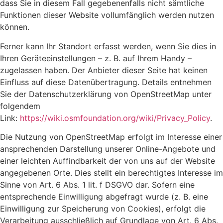
dass Sie in diesem Fall gegebenenfalls nicht sämtliche
Funktionen dieser Website vollumfänglich werden nutzen
können.
Ferner kann Ihr Standort erfasst werden, wenn Sie dies in
Ihren Geräteeinstellungen – z. B. auf Ihrem Handy –
zugelassen haben. Der Anbieter dieser Seite hat keinen
Einfluss auf diese Datenübertragung. Details entnehmen
Sie der Datenschutzerklärung von OpenStreetMap unter
folgendem
Link:
https://wiki.osmfoundation.org/wiki/Privacy_Policy
.
Die Nutzung von OpenStreetMap erfolgt im Interesse einer
ansprechenden Darstellung unserer Online-Angebote und
einer leichten Auffindbarkeit der von uns auf der Website
angegebenen Orte. Dies stellt ein berechtigtes Interesse im
Sinne von Art. 6 Abs. 1 lit. f DSGVO dar. Sofern eine
entsprechende Einwilligung abgefragt wurde (z. B. eine
Einwilligung zur Speicherung von Cookies), erfolgt die
Verarbeitung ausschließlich auf Grundlage von Art. 6 Abs.