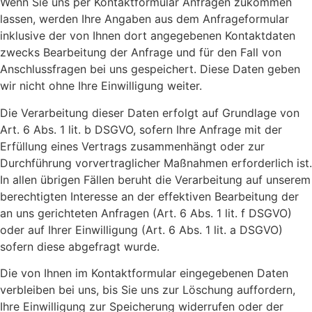
Wenn Sie uns per Kontaktformular Anfragen zukommen
lassen, werden Ihre Angaben aus dem Anfrageformular
inklusive der von Ihnen dort angegebenen Kontaktdaten
zwecks Bearbeitung der Anfrage und für den Fall von
Anschlussfragen bei uns gespeichert. Diese Daten geben
wir nicht ohne Ihre Einwilligung weiter.
Die Verarbeitung dieser Daten erfolgt auf Grundlage von
Art. 6 Abs. 1 lit. b DSGVO, sofern Ihre Anfrage mit der
Erfüllung eines Vertrags zusammenhängt oder zur
Durchführung vorvertraglicher Maßnahmen erforderlich ist.
In allen übrigen Fällen beruht die Verarbeitung auf unserem
berechtigten Interesse an der effektiven Bearbeitung der
an uns gerichteten Anfragen (Art. 6 Abs. 1 lit. f DSGVO)
oder auf Ihrer Einwilligung (Art. 6 Abs. 1 lit. a DSGVO)
sofern diese abgefragt wurde.
Die von Ihnen im Kontaktformular eingegebenen Daten
verbleiben bei uns, bis Sie uns zur Löschung auffordern,
Ihre Einwilligung zur Speicherung widerrufen oder der