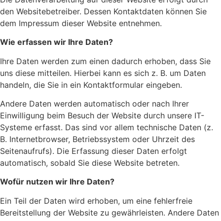
den Websitebetreiber. Dessen Kontaktdaten können Sie
dem Impressum dieser Website entnehmen.
Wie erfassen wir Ihre Daten?
Ihre Daten werden zum einen dadurch erhoben, dass Sie
uns diese mitteilen. Hierbei kann es sich z. B. um Daten
handeln, die Sie in ein Kontaktformular eingeben.
Andere Daten werden automatisch oder nach Ihrer
Einwilligung beim Besuch der Website durch unsere IT-
Systeme erfasst. Das sind vor allem technische Daten (z.
B. Internetbrowser, Betriebssystem oder Uhrzeit des
Seitenaufrufs). Die Erfassung dieser Daten erfolgt
automatisch, sobald Sie diese Website betreten.
Wofür nutzen wir Ihre Daten?
Ein Teil der Daten wird erhoben, um eine fehlerfreie
Bereitstellung der Website zu gewährleisten. Andere Daten