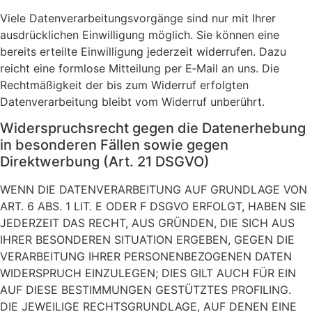
Viele Datenverarbeitungsvorgänge sind nur mit Ihrer
ausdrücklichen Einwilligung möglich. Sie können eine
bereits erteilte Einwilligung jederzeit widerrufen. Dazu
reicht eine formlose Mitteilung per E‑Mail an uns. Die
Rechtmäßigkeit der bis zum Widerruf erfolgten
Datenverarbeitung bleibt vom Widerruf unberührt.
Widerspruchsrecht gegen die Datenerhebung
in besonderen Fällen sowie gegen
Direktwerbung (Art. 21 DSGVO)
WENN DIE DATENVERARBEITUNG AUF GRUNDLAGE VON
ART. 6 ABS. 1 LIT. E ODER F DSGVO ERFOLGT, HABEN SIE
JEDERZEIT DAS RECHT, AUS GRÜNDEN, DIE SICH AUS
IHRER BESONDEREN SITUATION ERGEBEN, GEGEN DIE
VERARBEITUNG IHRER PERSONENBEZOGENEN DATEN
WIDERSPRUCH EINZULEGEN; DIES GILT AUCH FÜR EIN
AUF DIESE BESTIMMUNGEN GESTÜTZTES PROFILING.
DIE JEWEILIGE RECHTSGRUNDLAGE, AUF DENEN EINE