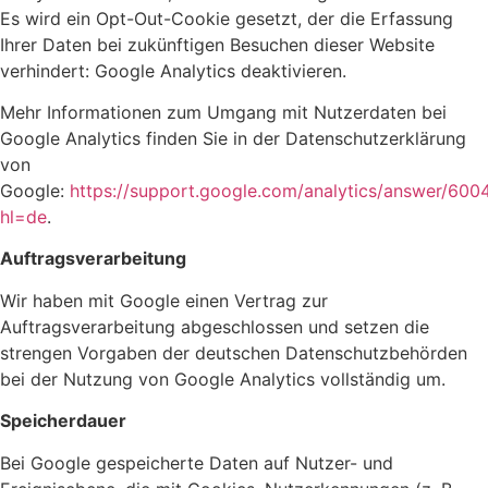
Es wird ein Opt-Out-Cookie gesetzt, der die Erfassung
Ihrer Daten bei zukünftigen Besuchen dieser Website
verhindert:
Google Analytics deaktivieren
.
Mehr Informationen zum Umgang mit Nutzerdaten bei
Google Analytics finden Sie in der Datenschutzerklärung
von
Google:
https://support.google.com/analytics/answer/60
hl=de
.
Auftragsverarbeitung
Wir haben mit Google einen Vertrag zur
Auftragsverarbeitung abgeschlossen und setzen die
strengen Vorgaben der deutschen Datenschutzbehörden
bei der Nutzung von Google Analytics vollständig um.
Speicherdauer
Bei Google gespeicherte Daten auf Nutzer- und