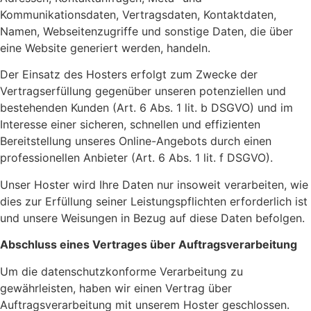
Kommunikationsdaten, Vertragsdaten, Kontaktdaten,
Namen, Webseitenzugriffe und sonstige Daten, die über
eine Website generiert werden, handeln.
Der Einsatz des Hosters erfolgt zum Zwecke der
Vertragserfüllung gegenüber unseren potenziellen und
bestehenden Kunden (Art. 6 Abs. 1 lit. b DSGVO) und im
Interesse einer sicheren, schnellen und effizienten
Bereitstellung unseres Online-Angebots durch einen
professionellen Anbieter (Art. 6 Abs. 1 lit. f DSGVO).
Unser Hoster wird Ihre Daten nur insoweit verarbeiten, wie
dies zur Erfüllung seiner Leistungspflichten erforderlich ist
und unsere Weisungen in Bezug auf diese Daten befolgen.
Abschluss eines Vertrages über Auftragsverarbeitung
Um die datenschutzkonforme Verarbeitung zu
gewährleisten, haben wir einen Vertrag über
Auftragsverarbeitung mit unserem Hoster geschlossen.