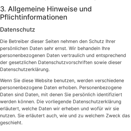
3. Allgemeine Hinweise und
Pflichtinformationen
Datenschutz
Die Betreiber dieser Seiten nehmen den Schutz Ihrer
persönlichen Daten sehr ernst. Wir behandeln Ihre
personenbezogenen Daten vertraulich und entsprechend
der gesetzlichen Datenschutzvorschriften sowie dieser
Datenschutzerklärung.
Wenn Sie diese Website benutzen, werden verschiedene
personenbezogene Daten erhoben. Personenbezogene
Daten sind Daten, mit denen Sie persönlich identifiziert
werden können. Die vorliegende Datenschutzerklärung
erläutert, welche Daten wir erheben und wofür wir sie
nutzen. Sie erläutert auch, wie und zu welchem Zweck das
geschieht.