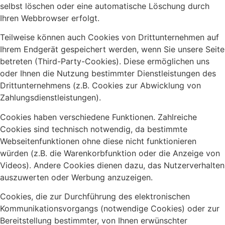
selbst löschen oder eine automatische Löschung durch
Ihren Webbrowser erfolgt.
Teilweise können auch Cookies von Drittunternehmen auf
Ihrem Endgerät gespeichert werden, wenn Sie unsere Seite
betreten (Third-Party-Cookies). Diese ermöglichen uns
oder Ihnen die Nutzung bestimmter Dienstleistungen des
Drittunternehmens (z.B. Cookies zur Abwicklung von
Zahlungsdienstleistungen).
Cookies haben verschiedene Funktionen. Zahlreiche
Cookies sind technisch notwendig, da bestimmte
Webseitenfunktionen ohne diese nicht funktionieren
würden (z.B. die Warenkorbfunktion oder die Anzeige von
Videos). Andere Cookies dienen dazu, das Nutzerverhalten
auszuwerten oder Werbung anzuzeigen.
Cookies, die zur Durchführung des elektronischen
Kommunikationsvorgangs (notwendige Cookies) oder zur
Bereitstellung bestimmter, von Ihnen erwünschter