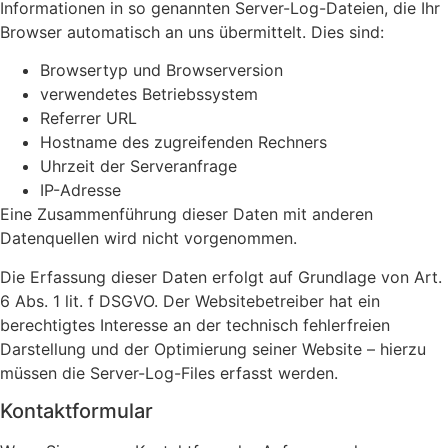
Informationen in so genannten Server-Log-Dateien, die Ihr
Browser automatisch an uns übermittelt. Dies sind:
Browsertyp und Browserversion
verwendetes Betriebssystem
Referrer URL
Hostname des zugreifenden Rechners
Uhrzeit der Serveranfrage
IP-Adresse
Eine Zusammenführung dieser Daten mit anderen
Datenquellen wird nicht vorgenommen.
Die Erfassung dieser Daten erfolgt auf Grundlage von Art.
6 Abs. 1 lit. f DSGVO. Der Websitebetreiber hat ein
berechtigtes Interesse an der technisch fehlerfreien
Darstellung und der Optimierung seiner Website – hierzu
müssen die Server-Log-Files erfasst werden.
Kontaktformular