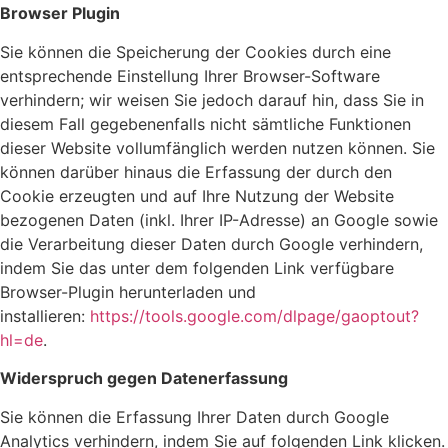
Browser Plugin
Sie können die Speicherung der Cookies durch eine
entsprechende Einstellung Ihrer Browser-Software
verhindern; wir weisen Sie jedoch darauf hin, dass Sie in
diesem Fall gegebenenfalls nicht sämtliche Funktionen
dieser Website vollumfänglich werden nutzen können. Sie
können darüber hinaus die Erfassung der durch den
Cookie erzeugten und auf Ihre Nutzung der Website
bezogenen Daten (inkl. Ihrer IP-Adresse) an Google sowie
die Verarbeitung dieser Daten durch Google verhindern,
indem Sie das unter dem folgenden Link verfügbare
Browser-Plugin herunterladen und
installieren:
https://tools.google.com/dlpage/gaoptout?
hl=de
.
Widerspruch gegen Datenerfassung
Sie können die Erfassung Ihrer Daten durch Google
Analytics verhindern, indem Sie auf folgenden Link klicken.