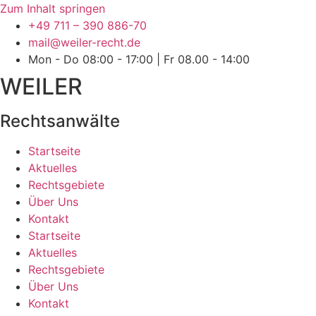
Zum Inhalt springen
+49 711 – 390 886-70
mail@weiler-recht.de
Mon - Do 08:00 - 17:00 | Fr 08.00 - 14:00
WEILER
Rechtsanwälte
Startseite
Aktuelles
Rechtsgebiete
Über Uns
Kontakt
Startseite
Aktuelles
Rechtsgebiete
Über Uns
Kontakt