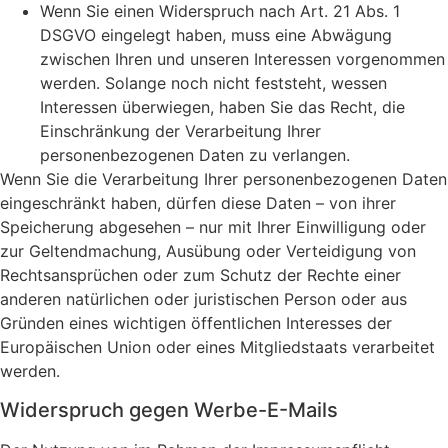
Wenn Sie einen Widerspruch nach Art. 21 Abs. 1
DSGVO eingelegt haben, muss eine Abwägung
zwischen Ihren und unseren Interessen vorgenommen
werden. Solange noch nicht feststeht, wessen
Interessen überwiegen, haben Sie das Recht, die
Einschränkung der Verarbeitung Ihrer
personenbezogenen Daten zu verlangen.
Wenn Sie die Verarbeitung Ihrer personenbezogenen Daten
eingeschränkt haben, dürfen diese Daten – von ihrer
Speicherung abgesehen – nur mit Ihrer Einwilligung oder
zur Geltendmachung, Ausübung oder Verteidigung von
Rechtsansprüchen oder zum Schutz der Rechte einer
anderen natürlichen oder juristischen Person oder aus
Gründen eines wichtigen öffentlichen Interesses der
Europäischen Union oder eines Mitgliedstaats verarbeitet
werden.
Widerspruch gegen Werbe-E-Mails