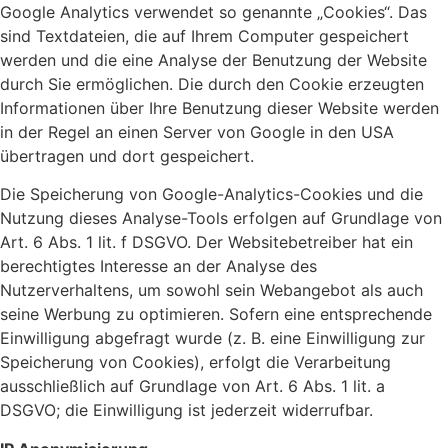
Google Analytics verwendet so genannte „Cookies“. Das
sind Textdateien, die auf Ihrem Computer gespeichert
werden und die eine Analyse der Benutzung der Website
durch Sie ermöglichen. Die durch den Cookie erzeugten
Informationen über Ihre Benutzung dieser Website werden
in der Regel an einen Server von Google in den USA
übertragen und dort gespeichert.
Die Speicherung von Google-Analytics-Cookies und die
Nutzung dieses Analyse-Tools erfolgen auf Grundlage von
Art. 6 Abs. 1 lit. f DSGVO. Der Websitebetreiber hat ein
berechtigtes Interesse an der Analyse des
Nutzerverhaltens, um sowohl sein Webangebot als auch
seine Werbung zu optimieren. Sofern eine entsprechende
Einwilligung abgefragt wurde (z. B. eine Einwilligung zur
Speicherung von Cookies), erfolgt die Verarbeitung
ausschließlich auf Grundlage von Art. 6 Abs. 1 lit. a
DSGVO; die Einwilligung ist jederzeit widerrufbar.